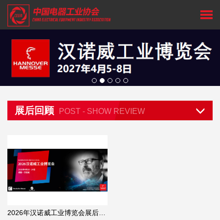
展后回顾
POST - SHOW REVIEW
2026年汉诺威工业博览会展后回顾