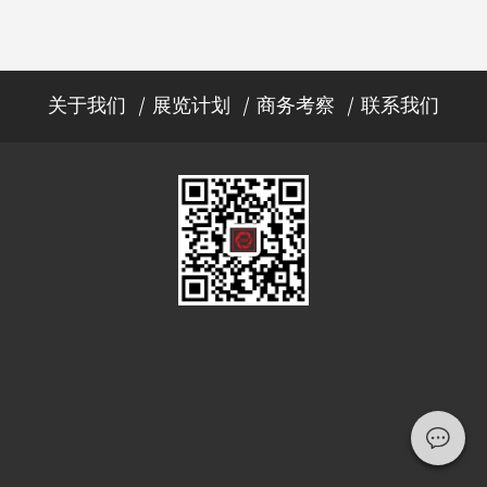
关于我们
展览计划
商务考察
联系我们