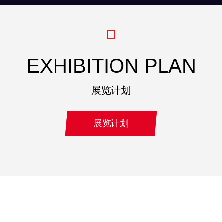
EXHIBITION PLAN
展览计划
展览计划